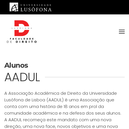
Saltar para o conteúdo principal
Alunos
AADUL
A Associação Académica de Direito da Universidade
Lusófona de Lisboa (AADUL) é uma Associação que
conta com uma história de 18 anos em prol da
comunidade académica e na defesa dos seus alunos.
A AADUL recomeça este mandato com uma nova
direção, uma nova face, novos objetivos e uma nova