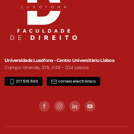
Universidade Lusófona - Centro Universitário Lisboa
Campo Grande, 376, 1749 - 024 Lisboa
217 515 500
correio electrónico