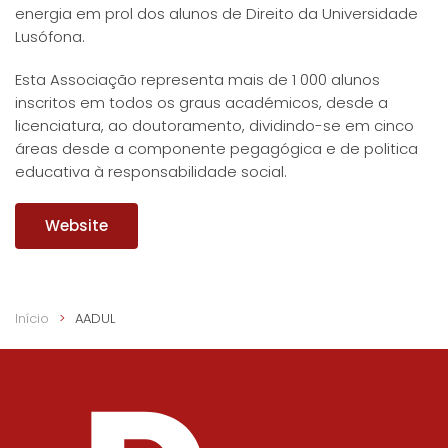
energia em prol dos alunos de Direito da Universidade
Lusófona.
Esta Associação representa mais de 1 000 alunos
inscritos em todos os graus académicos, desde a
licenciatura, ao doutoramento, dividindo-se em cinco
áreas desde a componente pegagógica e de politica
educativa à responsabilidade social.
Website
Início
AADUL