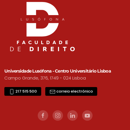
Universidade Lusófona - Centro Universitário Lisboa
Campo Grande, 376, 1749 - 024 Lisboa
217 515 500
correio electrónico