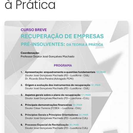
à Prática