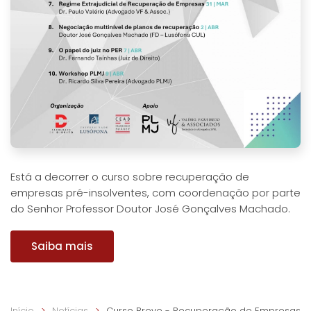
Está a decorrer o curso sobre recuperação de
empresas pré-insolventes, com coordenação por parte
do Senhor Professor Doutor José Gonçalves Machado.
Saiba mais
Início
Notícias
Curso Breve - Recuperação de Empresas