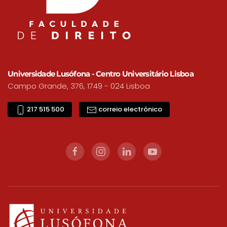
Universidade Lusófona - Centro Universitário Lisboa
Campo Grande, 376, 1749 - 024 Lisboa
217 515 500
correio electrónico