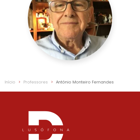
Início
Professores
António Monteiro Fernandes