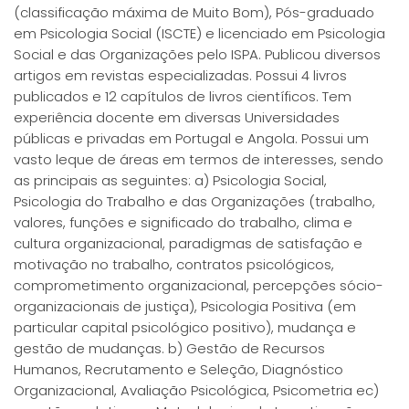
(classificação máxima de Muito Bom), Pós-graduado
em Psicologia Social (ISCTE) e licenciado em Psicologia
Social e das Organizações pelo ISPA. Publicou diversos
artigos em revistas especializadas. Possui 4 livros
publicados e 12 capítulos de livros científicos. Tem
experiência docente em diversas Universidades
públicas e privadas em Portugal e Angola. Possui um
vasto leque de áreas em termos de interesses, sendo
as principais as seguintes: a) Psicologia Social,
Psicologia do Trabalho e das Organizações (trabalho,
valores, funções e significado do trabalho, clima e
cultura organizacional, paradigmas de satisfação e
motivação no trabalho, contratos psicológicos,
comprometimento organizacional, percepções sócio-
organizacionais de justiça), Psicologia Positiva (em
particular capital psicológico positivo), mudança e
gestão de mudanças. b) Gestão de Recursos
Humanos, Recrutamento e Seleção, Diagnóstico
Organizacional, Avaliação Psicológica, Psicometria ec)