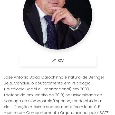
CV
José António Baião Carochinho é natural de Beringel,
Beja. Concluiu o doutoramento em Psicologia
(Psicologia Social e Organizacional) em 2009,
(defendido em Janeiro de 2010) na Universidade de
Santiago de Compostela/Espanha, tendo obtido a
classificação máxima sobresaliente "cum laude". É
mestre em Comportamento Organizacional pelo ISCTE