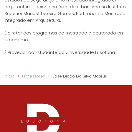
arquitectura. Leciona na área de urbanismo no Instituto
Superior Manuel Teixeira Gomes, Portimão, no Mestrado
Integrado em Arquitetura.
É diretor dos programas de mestrado e doutorado em
Urbanismo.
É Provedor do Estudante da Universidade Lusófona
Início
Professores
José Diogo Da Silva Mateus