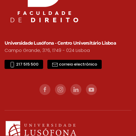
Universidade Lusófona - Centro Universitário Lisboa
Campo Grande, 376, 1749 - 024 Lisboa
217 515 500
correio electrónico