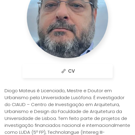
CV
Diogo Mateus é Licenciado, Mestre e Doutor em
Urbanismo pela Universidade Lusófona. É investigador
do CIAUD – Centro de Investigação em Arquitetura,
Urbanismo e Design da Faculdade de Arquitetura da
Universidade de Lisboa. Tem feito parte de projetos de
investigação financiados nacional e internacionalmente
como LUDA (5º FP), Technolangue (Intereg III-