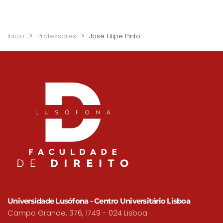
Início
Professores
José Filipe Pinto
Universidade Lusófona - Centro Universitário Lisboa
Campo Grande, 376, 1749 - 024 Lisboa