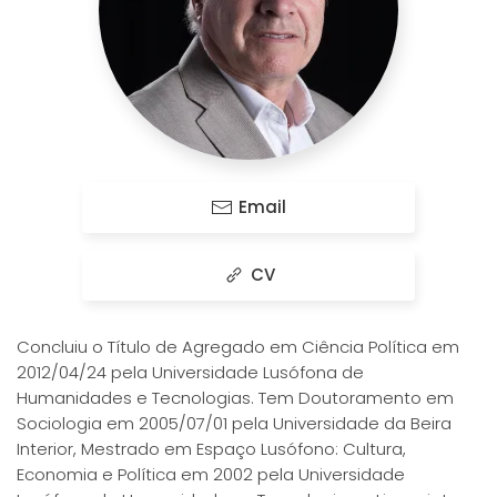
Email
CV
Concluiu o Título de Agregado em Ciência Política em
2012/04/24 pela Universidade Lusófona de
Humanidades e Tecnologias. Tem Doutoramento em
Sociologia em 2005/07/01 pela Universidade da Beira
Interior, Mestrado em Espaço Lusófono: Cultura,
Economia e Política em 2002 pela Universidade