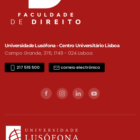
Universidade Lusófona - Centro Universitário Lisboa
Campo Grande, 376, 1749 - 024 Lisboa
217 515 500
correio electrónico