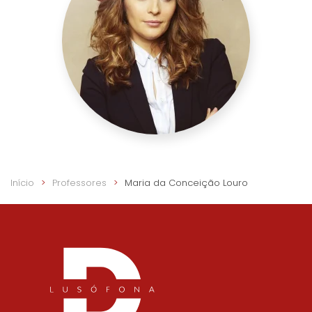
Início
Professores
Maria da Conceição Louro