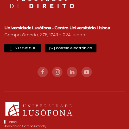
Universidade Lusófona - Centro Universitário Lisboa
Campo Grande, 376, 1749 - 024 Lisboa
217 515 500
correio electrónico
Lisboa
Avenida do Campo Grande,