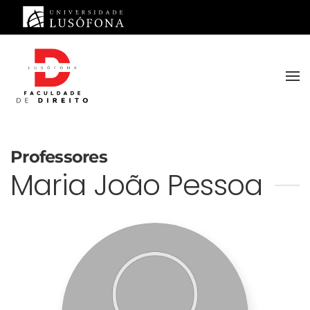
Saltar para o conteúdo principal
Professores
Maria João Pessoa