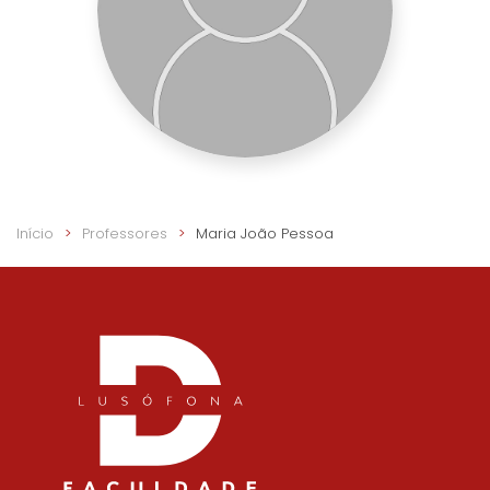
Início
Professores
Maria João Pessoa