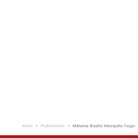
Início
Professores
Mélanie Basílio Mesquita Tiago