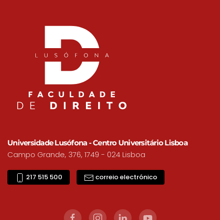
Universidade Lusófona - Centro Universitário Lisboa
Campo Grande, 376, 1749 - 024 Lisboa
217 515 500
correio electrónico