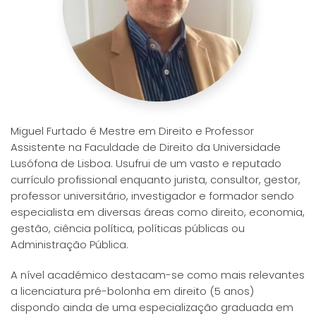
Miguel Furtado é Mestre em Direito e Professor
Assistente na Faculdade de Direito da Universidade
Lusófona de Lisboa. Usufrui de um vasto e reputado
currículo profissional enquanto jurista, consultor, gestor,
professor universitário, investigador e formador sendo
especialista em diversas áreas como direito, economia,
gestão, ciência política, políticas públicas ou
Administração Pública.
A nível académico destacam-se como mais relevantes
a licenciatura pré-bolonha em direito (5 anos)
dispondo ainda de uma especialização graduada em