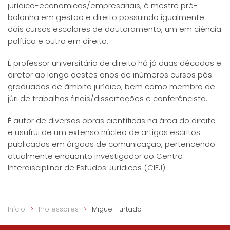
jurídico-economicas/empresariais, é mestre pré-
bolonha em gestão e direito possuindo igualmente
dois cursos escolares de doutoramento, um em ciência
política e outro em direito.
É professor universitário de direito há já duas décadas e
diretor ao longo destes anos de inúmeros cursos pós
graduados de âmbito jurídico, bem como membro de
júri de trabalhos finais/dissertações e conferêncista.
É autor de diversas obras científicas na área do direito
e usufrui de um extenso núcleo de artigos escritos
publicados em órgãos de comunicação, pertencendo
atualmente enquanto investigador ao Centro
Interdisciplinar de Estudos Jurídicos (CIEJ).
Início
Professores
Miguel Furtado