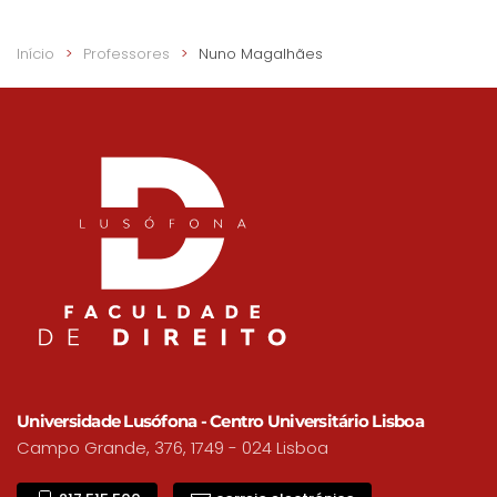
Início
Professores
Nuno Magalhães
Universidade Lusófona - Centro Universitário Lisboa
Campo Grande, 376, 1749 - 024 Lisboa