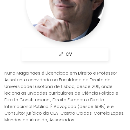
CV
Nuno Magalhães é Licenciado em Direito e Professor
Assistente convidado na Faculdade de Direito da
Universidade Lusófona de Lisboa, desde 2011, onde
leciona as unidades curriculares de Ciência Política e
Direito Constitucional, Direito Europeu e Direito
Internacional Público. É Advogado (desde 1998) e é
Consultor jurídico da CLA-Castro Caldas, Correia Lopes,
Mendes de Almeida, Associados.