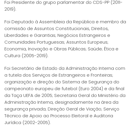
Foi Presidente do grupo parlamentar do CDS-PP (2011-
2019).
Foi Deputado à Assembleia da República e membro da
comissão de Assuntos Constitucionais, Direitos,
Liberdades e Garantias; Negócios Estrangeiros e
Comunidades Portuguesas; Assuntos Europeus;
Economia, Inovação e Obras Públicas; Saúde; Ética e
Cultura (2005-2019).
Foi Secretário de Estado da Administração Interna com
a tutela dos Serviços de Estrangeiros e Fronteiras;
organização e direção do Sistema de Segurança do
campeonato europeu de futebol (Euro 2004) e da final
da Taça UEFA de 2005; Secretaria Geral do Ministério da
Administração Interna, designadamente na área da
segurança privada; Direção Geral de Viação; Serviço
Técnico de Apoio ao Processo Eleitoral e Auditoria
Jurídica (2002-2005).