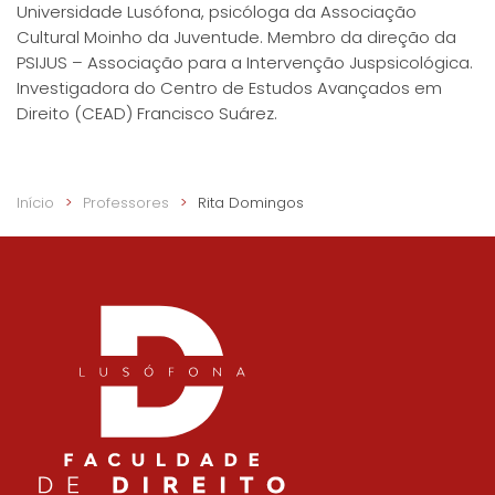
Universidade Lusófona, psicóloga da Associação
Cultural Moinho da Juventude. Membro da direção da
PSIJUS – Associação para a Intervenção Juspsicológica.
Investigadora do Centro de Estudos Avançados em
Direito (CEAD) Francisco Suárez.
Início
Professores
Rita Domingos