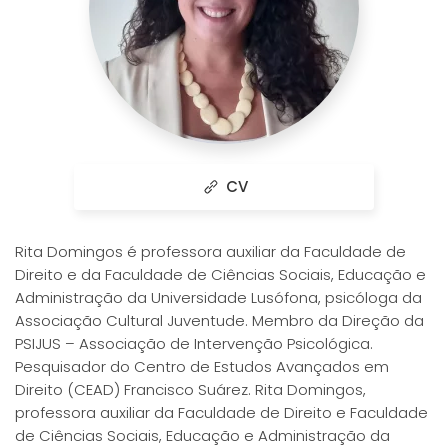
CV
Rita Domingos é professora auxiliar da Faculdade de
Direito e da Faculdade de Ciências Sociais, Educação e
Administração da Universidade Lusófona, psicóloga da
Associação Cultural Juventude. Membro da Direção da
PSIJUS – Associação de Intervenção Psicológica.
Pesquisador do Centro de Estudos Avançados em
Direito (CEAD) Francisco Suárez. Rita Domingos,
professora auxiliar da Faculdade de Direito e Faculdade
de Ciências Sociais, Educação e Administração da