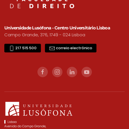
Universidade Lusófona - Centro Universitário Lisboa
Campo Grande, 376, 1749 - 024 Lisboa
217 515 500
correio electrónico
Lisboa
Avenida do Campo Grande,