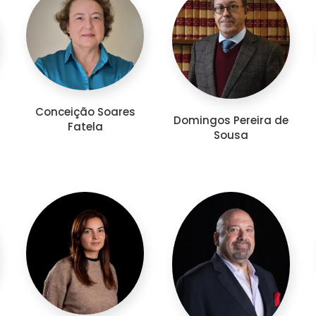
Conceição Soares
Domingos Pereira de
Fatela
Sousa