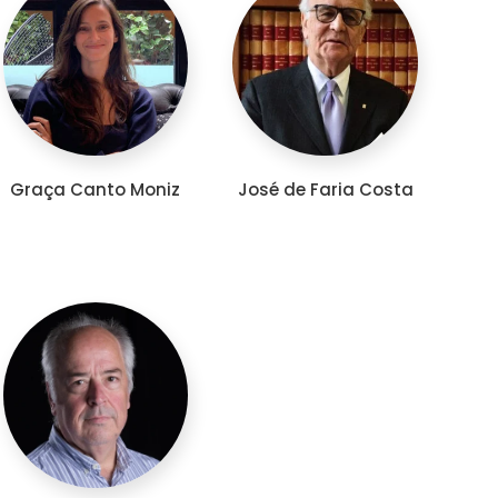
Graça Canto Moniz
José de Faria Costa