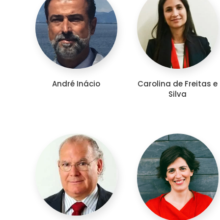
André Inácio
Carolina de Freitas e
Silva